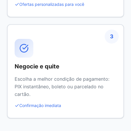
Ofertas personalizadas para você
3
Negocie e quite
Escolha a melhor condição de pagamento:
PIX instantâneo, boleto ou parcelado no
cartão.
Confirmação imediata