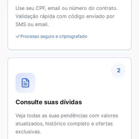
Use seu CPF, email ou número do contrato.
Validação rápida com código enviado por
SMS ou email.
Processo seguro e criptografado
2
Consulte suas dívidas
Veja todas as suas pendências com valores
atualizados, histórico completo e ofertas
exclusivas.