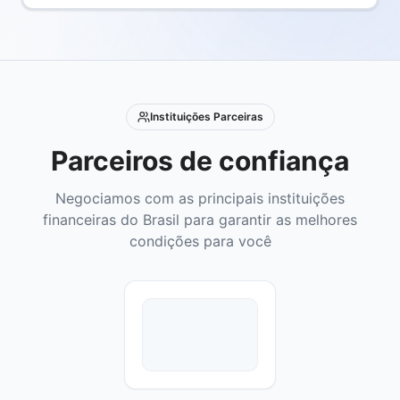
Instituições Parceiras
Parceiros de confiança
Negociamos com as principais instituições
financeiras do Brasil para garantir as melhores
condições para você