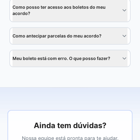
Como posso ter acesso aos boletos do meu
acordo?
Como antecipar parcelas do meu acordo?
Meu boleto está com erro. O que posso fazer?
Ainda tem dúvidas?
Nossa equipe está pronta para te ajudar.