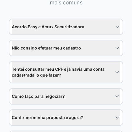
mais comuns
Acordo Easy e Acrux Securitizadora
Não consigo efetuar meu cadastro
Tentei consultar meu CPF e já havia uma conta
cadastrada, o que fazer?
Como faço para negociar?
Confirmei minha proposta e agora?