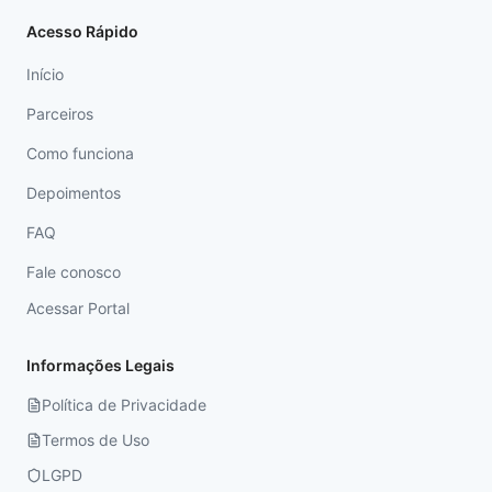
Acesso Rápido
Início
Parceiros
Como funciona
Depoimentos
FAQ
Fale conosco
Acessar Portal
Informações Legais
Política de Privacidade
Termos de Uso
LGPD