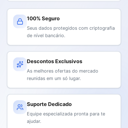
100% Seguro
Seus dados protegidos com criptografia
de nível bancário.
Descontos Exclusivos
As melhores ofertas do mercado
reunidas em um só lugar.
Suporte Dedicado
Equipe especializada pronta para te
ajudar.