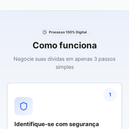
Processo 100% Digital
Como funciona
Negocie suas dívidas em apenas 3 passos
simples
1
Identifique-se com segurança