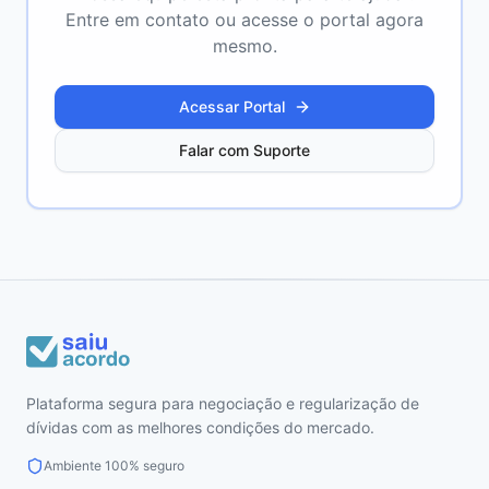
Entre em contato ou acesse o portal agora
mesmo.
Acessar Portal
Falar com Suporte
Plataforma segura para negociação e regularização de
dívidas com as melhores condições do mercado.
Ambiente 100% seguro