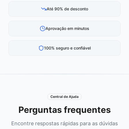
Até 90% de desconto
Aprovação em minutos
100% seguro e confiável
Central de Ajuda
Perguntas frequentes
Encontre respostas rápidas para as dúvidas